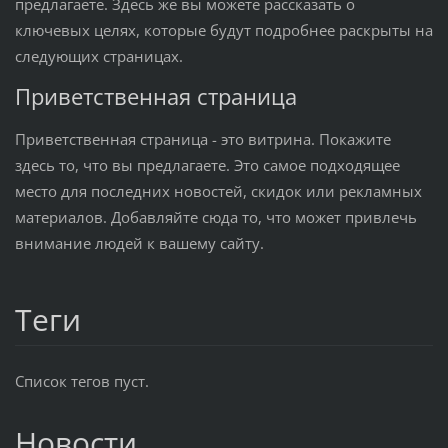
предлагаете. Здесь же вы можете рассказать о
ключевых целях, которые будут подробнее раскрыты на
следующих страницах.
Приветственная страница
Приветственная страница - это витрина. Покажите
здесь то, что вы предлагаете. Это самое подходящее
место для последних новостей, скидок или рекламных
материалов. Добавляйте сюда то, что может привлечь
внимание людей к вашему сайту.
Теги
Список тегов пуст.
Новости