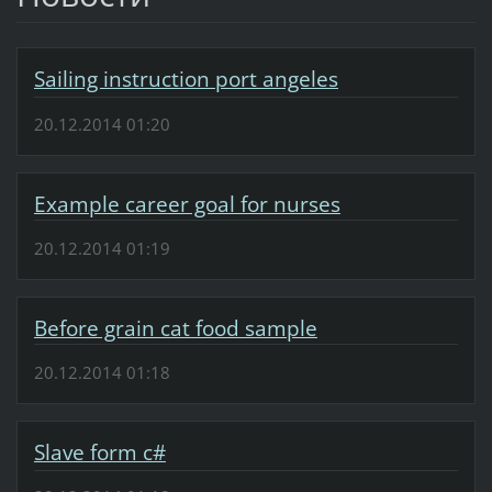
Sailing instruction port angeles
20.12.2014 01:20
Example career goal for nurses
20.12.2014 01:19
Before grain cat food sample
20.12.2014 01:18
Slave form c#