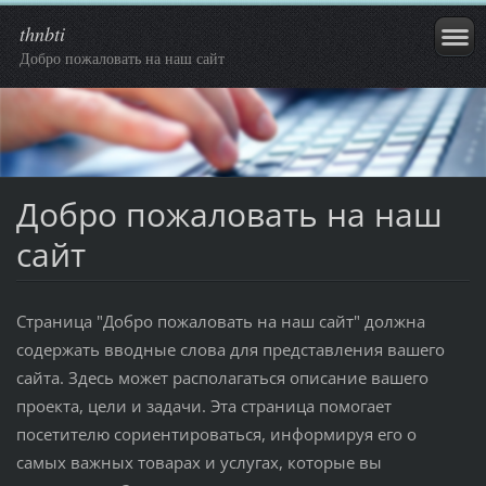
thnbti
Добро пожаловать на наш сайт
Добро пожаловать на наш
сайт
Страница "Добро пожаловать на наш сайт" должна
содержать вводные слова для представления вашего
сайта. Здесь может располагаться описание вашего
проекта, цели и задачи. Эта страница помогает
посетителю сориентироваться, информируя его о
самых важных товарах и услугах, которые вы