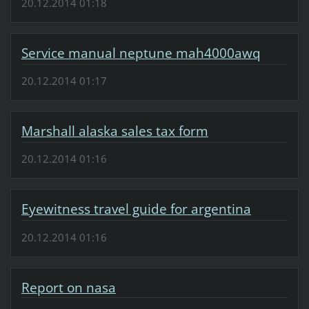
20.12.2014 01:18
Service manual neptune mah4000awq
20.12.2014 01:17
Marshall alaska sales tax form
20.12.2014 01:16
Eyewitness travel guide for argentina
20.12.2014 01:16
Report on nasa